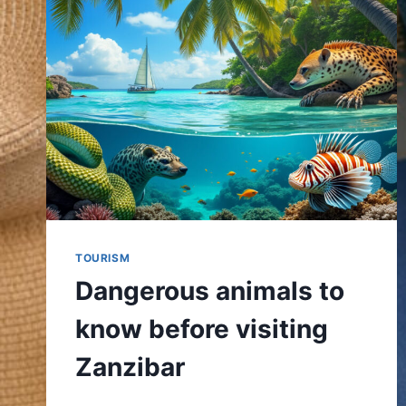
TOURISM
Dangerous animals to
know before visiting
Zanzibar