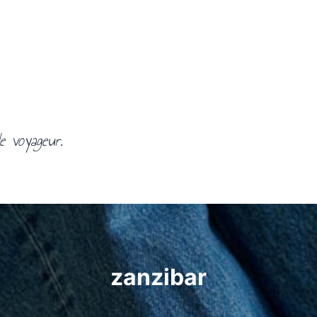
e voyageur.
zanzibar