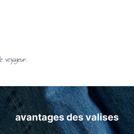
e voyageur.
avantages des valises