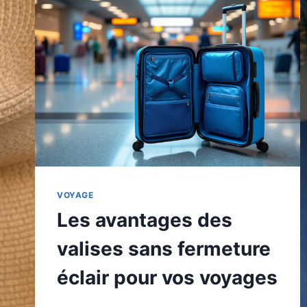
VOYAGE
Les avantages des
valises sans fermeture
éclair pour vos voyages