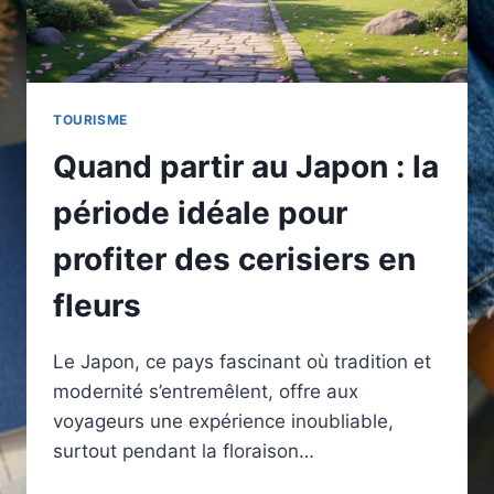
TOURISME
Quand partir au Japon : la
période idéale pour
profiter des cerisiers en
fleurs
Le Japon, ce pays fascinant où tradition et
modernité s’entremêlent, offre aux
voyageurs une expérience inoubliable,
surtout pendant la floraison…