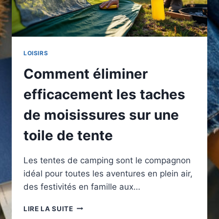
LOISIRS
Comment éliminer
efficacement les taches
de moisissures sur une
toile de tente
Les tentes de camping sont le compagnon
idéal pour toutes les aventures en plein air,
des festivités en famille aux…
COMMENT
LIRE LA SUITE
ÉLIMINER