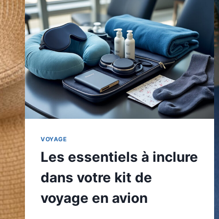
VOYAGE
Les essentiels à inclure
dans votre kit de
voyage en avion