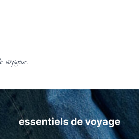
e voyageur.
essentiels de voyage