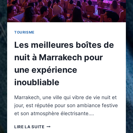
TOURISME
Les meilleures boîtes de
nuit à Marrakech pour
une expérience
inoubliable
Marrakech, une ville qui vibre de vie nuit et
jour, est réputée pour son ambiance festive
et son atmosphère électrisante….
LES
LIRE LA SUITE
MEILLEURES