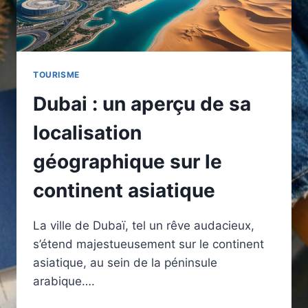
TOURISME
Dubai : un aperçu de sa
localisation
géographique sur le
continent asiatique
La ville de Dubaï, tel un rêve audacieux,
s’étend majestueusement sur le continent
asiatique, au sein de la péninsule
arabique….