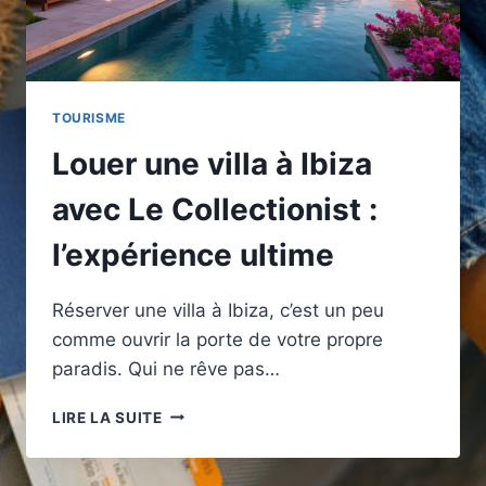
TOURISME
Louer une villa à Ibiza
avec Le Collectionist :
l’expérience ultime
Réserver une villa à Ibiza, c’est un peu
comme ouvrir la porte de votre propre
paradis. Qui ne rêve pas…
LOUER
LIRE LA SUITE
UNE
VILLA
À