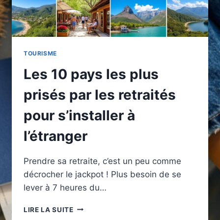
TOURISME
Les 10 pays les plus
prisés par les retraités
pour s’installer à
l’étranger
Prendre sa retraite, c’est un peu comme
décrocher le jackpot ! Plus besoin de se
lever à 7 heures du…
LES
LIRE LA SUITE
10