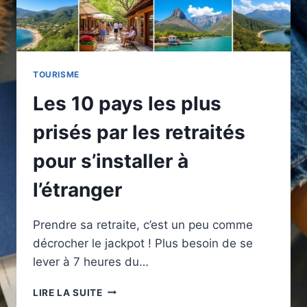
TOURISME
Les 10 pays les plus
prisés par les retraités
pour s’installer à
l’étranger
Prendre sa retraite, c’est un peu comme
décrocher le jackpot ! Plus besoin de se
lever à 7 heures du…
LES
LIRE LA SUITE
10