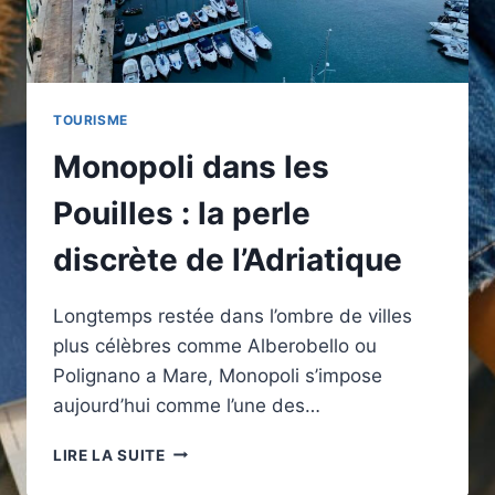
TOURISME
Monopoli dans les
Pouilles : la perle
discrète de l’Adriatique
Longtemps restée dans l’ombre de villes
plus célèbres comme Alberobello ou
Polignano a Mare, Monopoli s’impose
aujourd’hui comme l’une des…
MONOPOLI
LIRE LA SUITE
DANS