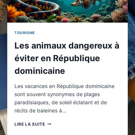
TOURISME
Les animaux dangereux à
éviter en République
dominicaine
Les vacances en République dominicaine
sont souvent synonymes de plages
paradisiaques, de soleil éclatant et de
récits de baleines à…
LES
LIRE LA SUITE
ANIMAUX