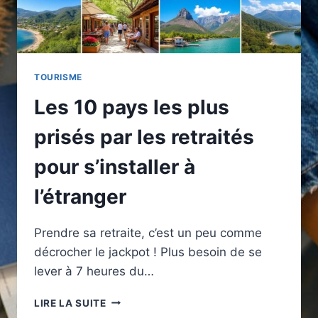
TOURISME
Les 10 pays les plus
prisés par les retraités
pour s’installer à
l’étranger
Prendre sa retraite, c’est un peu comme
décrocher le jackpot ! Plus besoin de se
lever à 7 heures du…
LES
LIRE LA SUITE
10