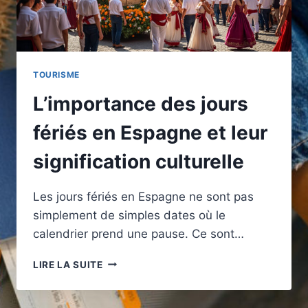
TOURISME
L’importance des jours
fériés en Espagne et leur
signification culturelle
Les jours fériés en Espagne ne sont pas
simplement de simples dates où le
calendrier prend une pause. Ce sont…
L’IMPORTANCE
LIRE LA SUITE
DES
JOURS
FÉRIÉS