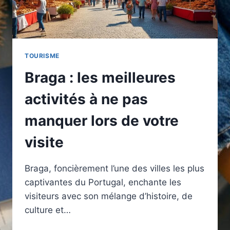
TOURISME
Braga : les meilleures
activités à ne pas
manquer lors de votre
visite
Braga, foncièrement l’une des villes les plus
captivantes du Portugal, enchante les
visiteurs avec son mélange d’histoire, de
culture et…