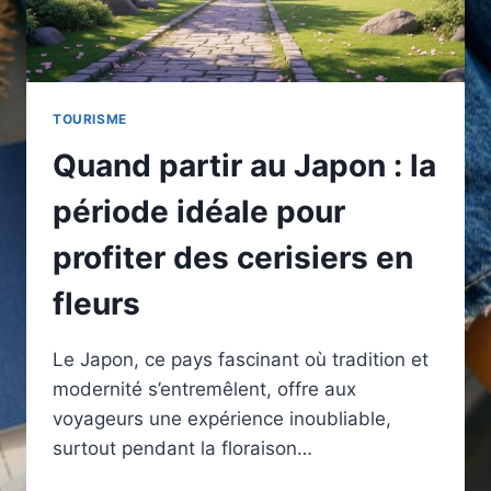
TOURISME
Quand partir au Japon : la
période idéale pour
profiter des cerisiers en
fleurs
Le Japon, ce pays fascinant où tradition et
modernité s’entremêlent, offre aux
voyageurs une expérience inoubliable,
surtout pendant la floraison…