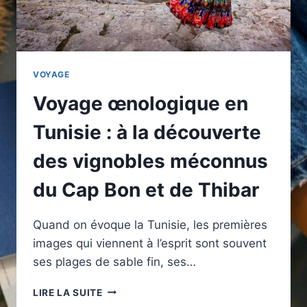
VOYAGE
Voyage œnologique en
Tunisie : à la découverte
des vignobles méconnus
du Cap Bon et de Thibar
Quand on évoque la Tunisie, les premières
images qui viennent à l’esprit sont souvent
ses plages de sable fin, ses…
VOYAGE
LIRE LA SUITE
ŒNOLOGIQUE