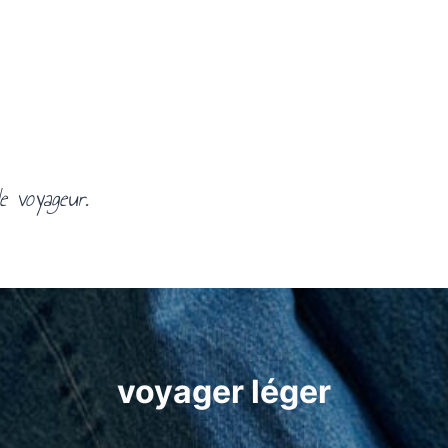
e voyageur.
voyager léger