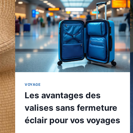
VOYAGE
Les avantages des
valises sans fermeture
éclair pour vos voyages