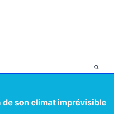
n de son climat imprévisible