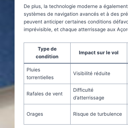
De plus, la technologie moderne a également 
systèmes de navigation avancés et à des prév
peuvent anticiper certaines conditions défavor
imprévisible, et chaque atterrissage aux Açor
Type de
Impact sur le vol
condition
Pluies
Visibilité réduite
torrentielles
Difficulté
Rafales de vent
d’atterrissage
Orages
Risque de turbulence