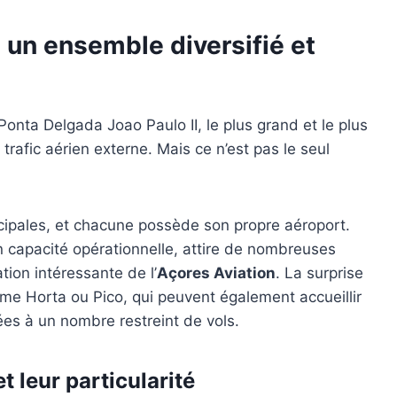
 un ensemble diversifié et
 Ponta Delgada Joao Paulo II, le plus grand et le plus
trafic aérien externe. Mais ce n’est pas le seul
cipales, et chacune possède son propre aéroport.
en capacité opérationnelle, attire de nombreuses
ion intéressante de l’
Açores Aviation
. La surprise
e Horta ou Pico, qui peuvent également accueillir
ées à un nombre restreint de vols.
t leur particularité