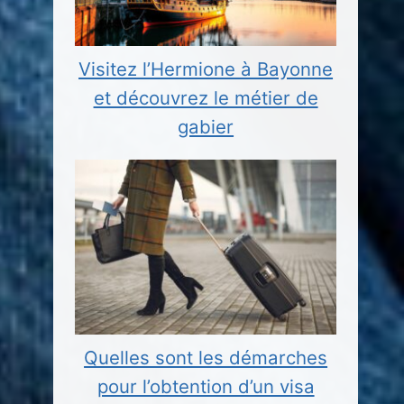
Visitez l’Hermione à Bayonne
et découvrez le métier de
gabier
Quelles sont les démarches
pour l’obtention d’un visa