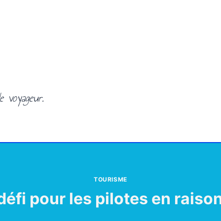
e voyageur.
TOURISME
défi pour les pilotes en raiso