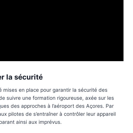
r la sécurité
 mises en place pour garantir la sécurité des
de suivre une formation rigoureuse, axée sur les
iques des approches à l’aéroport des Açores. Par
x pilotes de s’entraîner à contrôler leur appareil
parant ainsi aux imprévus.