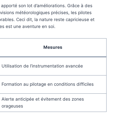
apporté son lot d’améliorations. Grâce à des
isions météorologiques précises, les pilotes
ables. Ceci dit, la nature reste capricieuse et
es est une aventure en soi.
Mesures
Utilisation de l’instrumentation avancée
Formation au pilotage en conditions difficiles
Alerte anticipée et évitement des zones
orageuses