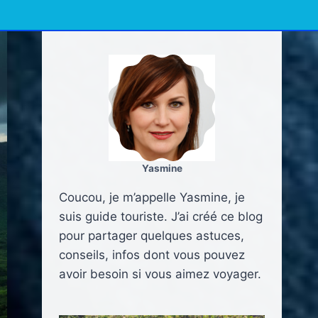
Yasmine
Coucou, je m’appelle Yasmine, je
suis guide touriste. J’ai créé ce blog
pour partager quelques astuces,
conseils, infos dont vous pouvez
avoir besoin si vous aimez voyager.