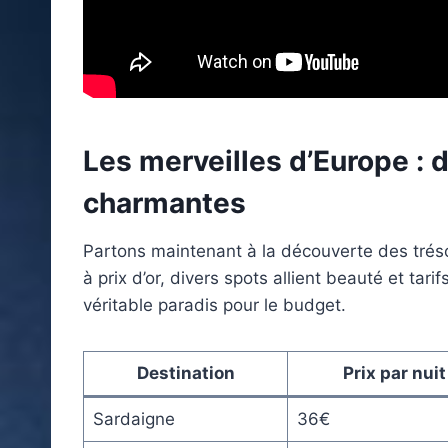
Les merveilles d’Europe : d
charmantes
Partons maintenant à la découverte des trés
à prix d’or, divers spots allient beauté et ta
véritable paradis pour le budget.
Destination
Prix par nuit
Sardaigne
36€