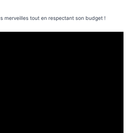
tes merveilles tout en respectant son budget !