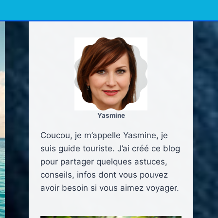
Yasmine
Coucou, je m’appelle Yasmine, je
suis guide touriste. J’ai créé ce blog
pour partager quelques astuces,
conseils, infos dont vous pouvez
avoir besoin si vous aimez voyager.