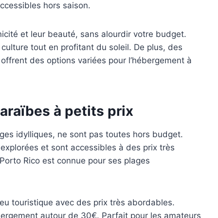
ccessibles hors saison.
icité et leur beauté, sans alourdir votre budget.
culture tout en profitant du soleil. De plus, des
offrent des options variées pour l’hébergement à
raïbes à petits prix
ges idylliques, ne sont pas toutes hors budget.
 explorées et sont accessibles à des prix très
 Porto Rico est connue pour ses plages
eu touristique avec des prix très abordables.
bergement autour de 30€. Parfait pour les amateurs