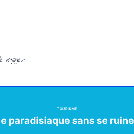
e voyageur.
TOURISME
e paradisiaque sans se ruine