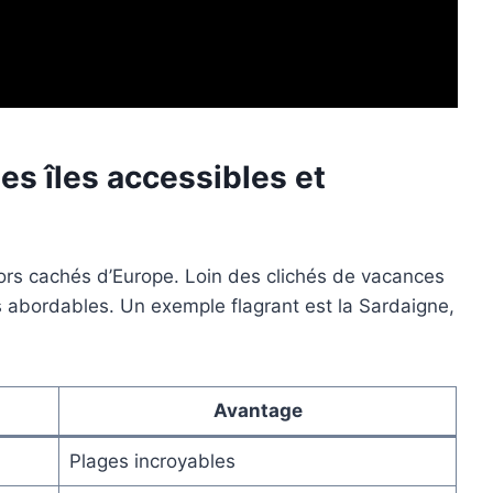
es îles accessibles et
ors cachés d’Europe. Loin des clichés de vacances
rifs abordables. Un exemple flagrant est la Sardaigne,
Avantage
Plages incroyables