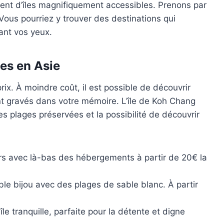
gent d’îles magnifiquement accessibles. Prenons par
Vous pourriez y trouver des destinations qui
sant vos yeux.
es en Asie
rix. À moindre coût, il est possible de découvrir
nt gravés dans votre mémoire. L’île de Koh Chang
s plages préservées et la possibilité de découvrir
ers avec là-bas des hébergements à partir de 20€ la
le bijou avec des plages de sable blanc. À partir
le tranquille, parfaite pour la détente et digne