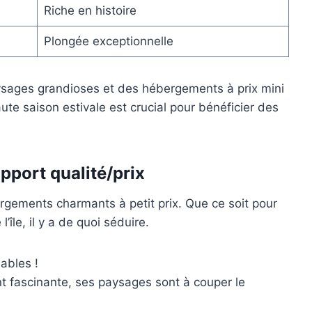
Riche en histoire
Plongée exceptionnelle
ysages grandioses et des hébergements à prix mini
aute saison estivale est crucial pour bénéficier des
apport qualité/prix
ergements charmants à petit prix. Que ce soit pour
’île, il y a de quoi séduire.
ables !
fascinante, ses paysages sont à couper le