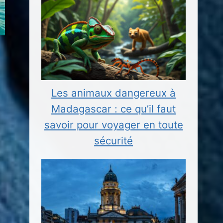
Les animaux dangereux à
Madagascar : ce qu’il faut
savoir pour voyager en toute
sécurité