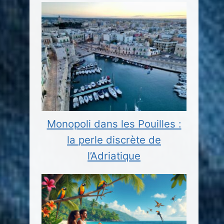
Monopoli dans les Pouilles :
la perle discrète de
l’Adriatique