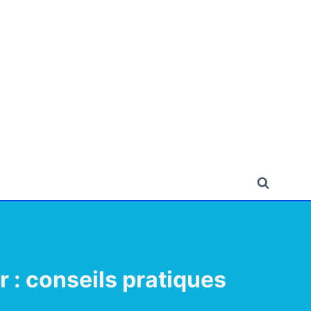
r : conseils pratiques