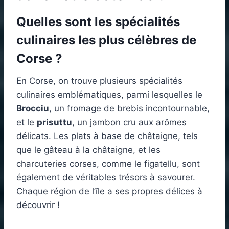
Quelles sont les spécialités
culinaires les plus célèbres de
Corse ?
En Corse, on trouve plusieurs spécialités
culinaires emblématiques, parmi lesquelles le
Brocciu
, un fromage de brebis incontournable,
et le
prisuttu
, un jambon cru aux arômes
délicats. Les plats à base de châtaigne, tels
que le gâteau à la châtaigne, et les
charcuteries corses, comme le figatellu, sont
également de véritables trésors à savourer.
Chaque région de l’île a ses propres délices à
découvrir !