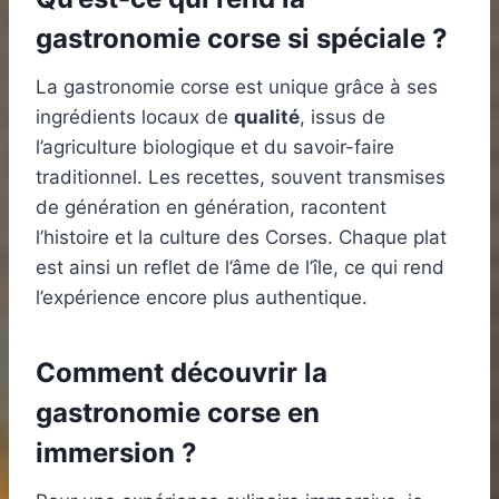
gastronomie corse si spéciale ?
La gastronomie corse est unique grâce à ses
ingrédients locaux de
qualité
, issus de
l’agriculture biologique et du savoir-faire
traditionnel. Les recettes, souvent transmises
de génération en génération, racontent
l’histoire et la culture des Corses. Chaque plat
est ainsi un reflet de l’âme de l’île, ce qui rend
l’expérience encore plus authentique.
Comment découvrir la
gastronomie corse en
immersion ?