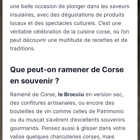
une belle occasion de plonger dans les saveurs
insulaires, avec des dégustations de produits
locaux et des spectacles culturels. C’est une
véritable célébration de la cuisine corse, où l’on
peut découvrir une multitude de recettes et de
traditions.
Que peut-on ramener de Corse
en souvenir ?
Ramené de Corse,
le Brocciu
en version sec,
des confitures artisanales, ou encore des
bouteilles de vin comme celles de Patrimonio
ou du muscat s’avèrent d’excellents souvenirs
gourmands. Pensez aussi à glisser dans votre
valise quelques charcuteries corses, mais