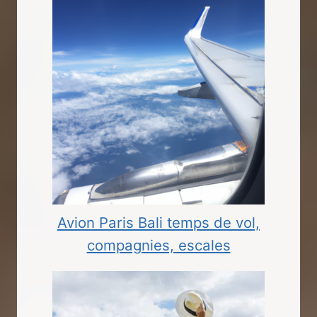
Avion Paris Bali temps de vol,
compagnies, escales