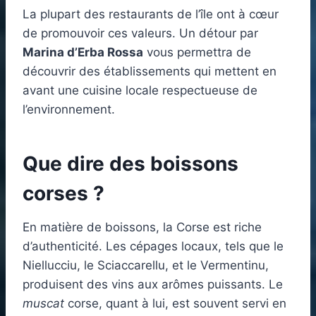
La plupart des restaurants de l’île ont à cœur
de promouvoir ces valeurs. Un détour par
Marina d’Erba Rossa
vous permettra de
découvrir des établissements qui mettent en
avant une cuisine locale respectueuse de
l’environnement.
Que dire des boissons
corses ?
En matière de boissons, la Corse est riche
d’authenticité. Les cépages locaux, tels que le
Niellucciu, le Sciaccarellu, et le Vermentinu,
produisent des vins aux arômes puissants. Le
muscat
corse, quant à lui, est souvent servi en