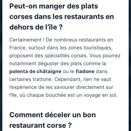
Peut-on manger des plats
corses dans les restaurants en
dehors de l’île ?
Certainement ! De nombreux restaurants en
France, surtout dans les zones touristiques,
proposent des spécialités corses. Vous pourrez
notamment déguster des plats comme la
polenta de châtaigne
ou le
fiadone
dans
certaines trattorie. Cependant, rien ne vaut
l’expérience de les savourer directement sur
l’île, où chaque bouchée est un voyage en soi.
Comment déceler un bon
restaurant corse ?