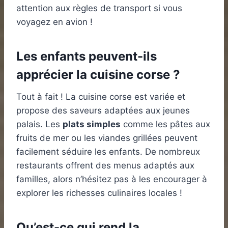
attention aux règles de transport si vous
voyagez en avion !
Les enfants peuvent-ils
apprécier la cuisine corse ?
Tout à fait ! La cuisine corse est variée et
propose des saveurs adaptées aux jeunes
palais. Les
plats simples
comme les pâtes aux
fruits de mer ou les viandes grillées peuvent
facilement séduire les enfants. De nombreux
restaurants offrent des menus adaptés aux
familles, alors n’hésitez pas à les encourager à
explorer les richesses culinaires locales !
Qu’est-ce qui rend la