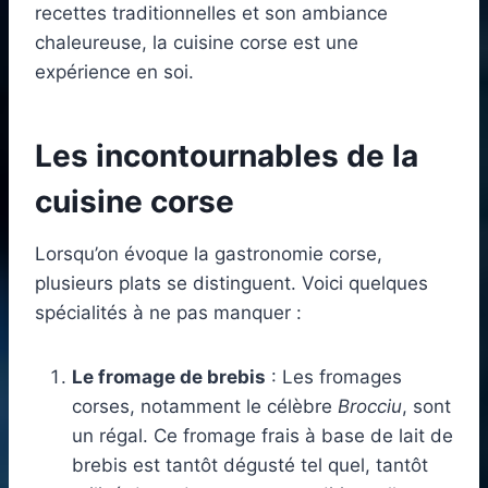
recettes traditionnelles et son ambiance
chaleureuse, la cuisine corse est une
expérience en soi.
Les incontournables de la
cuisine corse
Lorsqu’on évoque la gastronomie corse,
plusieurs plats se distinguent. Voici quelques
spécialités à ne pas manquer :
Le fromage de brebis
: Les fromages
corses, notamment le célèbre
Brocciu
, sont
un régal. Ce fromage frais à base de lait de
brebis est tantôt dégusté tel quel, tantôt