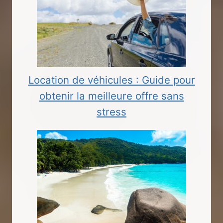
Location de véhicules : Guide pour
obtenir la meilleure offre sans
stress