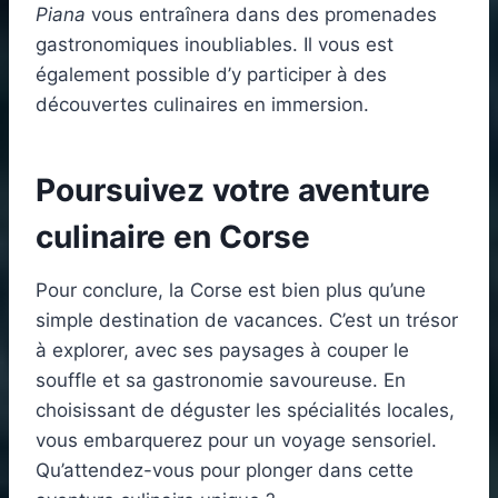
Piana
vous entraînera dans des promenades
gastronomiques inoubliables. Il vous est
également possible d’y participer à des
découvertes culinaires en immersion.
Poursuivez votre aventure
culinaire en Corse
Pour conclure, la Corse est bien plus qu’une
simple destination de vacances. C’est un trésor
à explorer, avec ses paysages à couper le
souffle et sa gastronomie savoureuse. En
choisissant de déguster les spécialités locales,
vous embarquerez pour un voyage sensoriel.
Qu’attendez-vous pour plonger dans cette