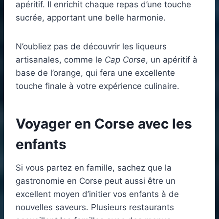
apéritif. Il enrichit chaque repas d’une touche
sucrée, apportant une belle harmonie.
N’oubliez pas de découvrir les liqueurs
artisanales, comme le
Cap Corse
, un apéritif à
base de l’orange, qui fera une excellente
touche finale à votre expérience culinaire.
Voyager en Corse avec les
enfants
Si vous partez en famille, sachez que la
gastronomie en Corse peut aussi être un
excellent moyen d’initier vos enfants à de
nouvelles saveurs. Plusieurs restaurants