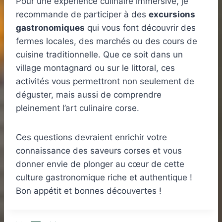
Pour une expérience culinaire immersive, je
recommande de participer à des
excursions
gastronomiques
qui vous font découvrir des
fermes locales, des marchés ou des cours de
cuisine traditionnelle. Que ce soit dans un
village montagnard ou sur le littoral, ces
activités vous permettront non seulement de
déguster, mais aussi de comprendre
pleinement l’art culinaire corse.
Ces questions devraient enrichir votre
connaissance des saveurs corses et vous
donner envie de plonger au cœur de cette
culture gastronomique riche et authentique !
Bon appétit et bonnes découvertes !