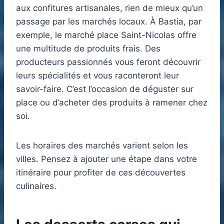
aux confitures artisanales, rien de mieux qu’un
passage par les marchés locaux. À Bastia, par
exemple, le marché place Saint-Nicolas offre
une multitude de produits frais. Des
producteurs passionnés vous feront découvrir
leurs spécialités et vous raconteront leur
savoir-faire. C’est l’occasion de déguster sur
place ou d’acheter des produits à ramener chez
soi.
Les horaires des marchés varient selon les
villes. Pensez à ajouter une étape dans votre
itinéraire pour profiter de ces découvertes
culinaires.