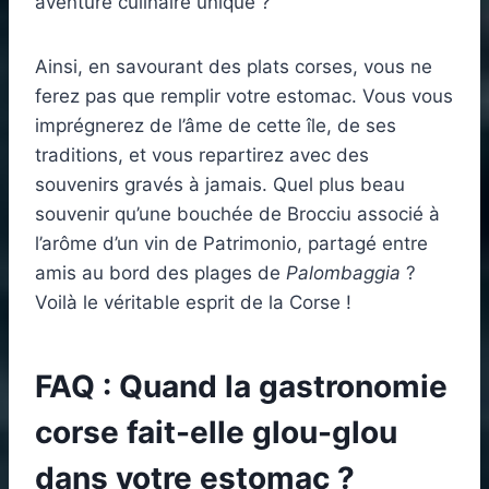
aventure culinaire unique ?
Ainsi, en savourant des plats corses, vous ne
ferez pas que remplir votre estomac. Vous vous
imprégnerez de l’âme de cette île, de ses
traditions, et vous repartirez avec des
souvenirs gravés à jamais. Quel plus beau
souvenir qu’une bouchée de Brocciu associé à
l’arôme d’un vin de Patrimonio, partagé entre
amis au bord des plages de
Palombaggia
?
Voilà le véritable esprit de la Corse !
FAQ : Quand la gastronomie
corse fait-elle glou-glou
dans votre estomac ?