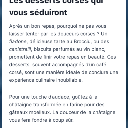
Les desserts corses qui
vous séduiront
Après un bon repas, pourquoi ne pas vous
laisser tenter par les douceurs corses ? Un
fiadone
, délicieuse tarte au Brocciu, ou des
canistrelli
, biscuits parfumés au vin blanc,
promettent de finir votre repas en beauté. Ces
desserts, souvent accompagnés d’un café
corsé, sont une manière idéale de conclure une
expérience culinaire inoubliable.
Pour une touche d’audace, goûtez à la
châtaigne transformée en farine pour des
gâteaux moelleux. La douceur de la châtaigne
vous fera fondre à coup sûr.