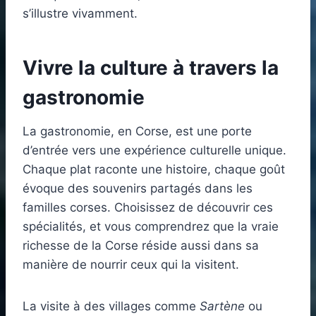
s’illustre vivamment.
Vivre la culture à travers la
gastronomie
La gastronomie, en Corse, est une porte
d’entrée vers une expérience culturelle unique.
Chaque plat raconte une histoire, chaque goût
évoque des souvenirs partagés dans les
familles corses. Choisissez de découvrir ces
spécialités, et vous comprendrez que la vraie
richesse de la Corse réside aussi dans sa
manière de nourrir ceux qui la visitent.
La visite à des villages comme
Sartène
ou