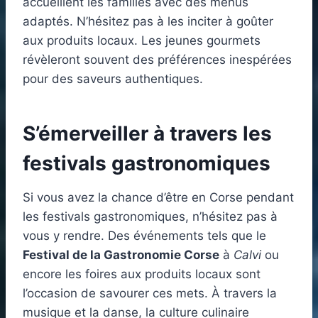
accueillent les familles avec des menus
adaptés. N’hésitez pas à les inciter à goûter
aux produits locaux. Les jeunes gourmets
révèleront souvent des préférences inespérées
pour des saveurs authentiques.
S’émerveiller à travers les
festivals gastronomiques
Si vous avez la chance d’être en Corse pendant
les festivals gastronomiques, n’hésitez pas à
vous y rendre. Des événements tels que le
Festival de la Gastronomie Corse
à
Calvi
ou
encore les foires aux produits locaux sont
l’occasion de savourer ces mets. À travers la
musique et la danse, la culture culinaire