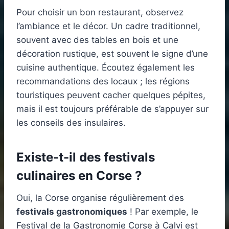
Pour choisir un bon restaurant, observez
l’ambiance et le décor. Un cadre traditionnel,
souvent avec des tables en bois et une
décoration rustique, est souvent le signe d’une
cuisine authentique. Écoutez également les
recommandations des locaux ; les régions
touristiques peuvent cacher quelques pépites,
mais il est toujours préférable de s’appuyer sur
les conseils des insulaires.
Existe-t-il des festivals
culinaires en Corse ?
Oui, la Corse organise régulièrement des
festivals gastronomiques
! Par exemple, le
Festival de la Gastronomie Corse à Calvi est