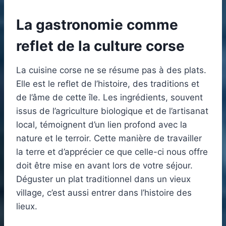
La gastronomie comme
reflet de la culture corse
La cuisine corse ne se résume pas à des plats.
Elle est le reflet de l’histoire, des traditions et
de l’âme de cette île. Les ingrédients, souvent
issus de l’agriculture biologique et de l’artisanat
local, témoignent d’un lien profond avec la
nature et le terroir. Cette manière de travailler
la terre et d’apprécier ce que celle-ci nous offre
doit être mise en avant lors de votre séjour.
Déguster un plat traditionnel dans un vieux
village, c’est aussi entrer dans l’histoire des
lieux.