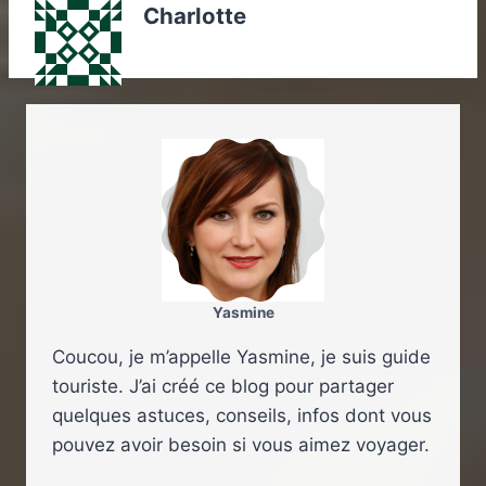
Charlotte
Yasmine
Coucou, je m’appelle Yasmine, je suis guide
touriste. J’ai créé ce blog pour partager
quelques astuces, conseils, infos dont vous
pouvez avoir besoin si vous aimez voyager.