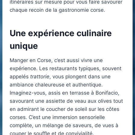
itinéraires sur mesure pour vous faire savourer
chaque recoin de la gastronomie corse.
Une expérience culinaire
unique
Manger en Corse, c’est aussi vivre une
expérience. Les restaurants typiques, souvent
appelés
trattorie
, vous plongent dans une
ambiance chaleureuse et authentique.
Imaginez-vous, assis en terrasse à Bonifacio,
savourant une assiette de veau aux olives tout
en admirant le coucher de soleil sur les côtes
corses. C’est une immersion sensorielle
complète, un mélange de saveurs, de vues à
couper le souffle et de convivialité.