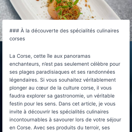
### À la découverte des spécialités culinaires
corses
La Corse, cette île aux panoramas
enchanteurs, n’est pas seulement célèbre pour
ses plages paradisiaques et ses randonnées
légendaires. Si vous souhaitez véritablement
plonger au cœur de la culture corse, il vous
faudra explorer sa gastronomie, un véritable
festin pour les sens. Dans cet article, je vous
invite à découvrir les spécialités culinaires
incontournables à savourer lors de votre séjour
en Corse. Avec ses produits du terroir, ses