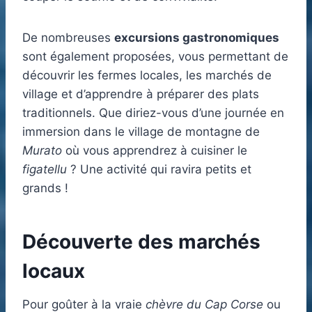
De nombreuses
excursions gastronomiques
sont également proposées, vous permettant de
découvrir les fermes locales, les marchés de
village et d’apprendre à préparer des plats
traditionnels. Que diriez-vous d’une journée en
immersion dans le village de montagne de
Murato
où vous apprendrez à cuisiner le
figatellu
? Une activité qui ravira petits et
grands !
Découverte des marchés
locaux
Pour goûter à la vraie
chèvre du Cap Corse
ou