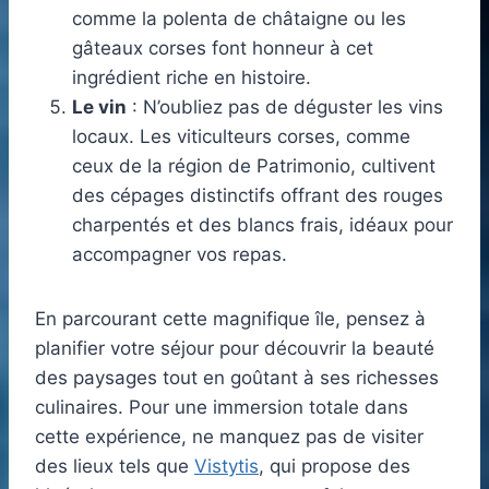
comme la polenta de châtaigne ou les
gâteaux corses font honneur à cet
ingrédient riche en histoire.
Le vin
: N’oubliez pas de déguster les vins
locaux. Les viticulteurs corses, comme
ceux de la région de Patrimonio, cultivent
des cépages distinctifs offrant des rouges
charpentés et des blancs frais, idéaux pour
accompagner vos repas.
En parcourant cette magnifique île, pensez à
planifier votre séjour pour découvrir la beauté
des paysages tout en goûtant à ses richesses
culinaires. Pour une immersion totale dans
cette expérience, ne manquez pas de visiter
des lieux tels que
Vistytis
, qui propose des