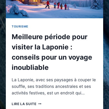
TOURISME
Meilleure période pour
visiter la Laponie :
conseils pour un voyage
inoubliable
La Laponie, avec ses paysages à couper le
souffle, ses traditions ancestrales et ses
activités festives, est un endroit qui…
MEILLEURE
LIRE LA SUITE
PÉRIODE