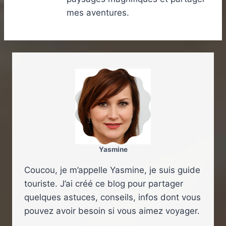
mes aventures.
Yasmine
Coucou, je m’appelle Yasmine, je suis guide
touriste. J’ai créé ce blog pour partager
quelques astuces, conseils, infos dont vous
pouvez avoir besoin si vous aimez voyager.