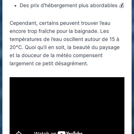
Des prix d’hébergement plus abordables 💰
Cependant, certains peuvent trouver l’eau
encore trop fraîche pour la baignade. Les
températures de l’eau oscillent autour de 15 à
20°C. Quoi qu’il en soit, la beauté du paysage
et la douceur de la météo compensent
largement ce petit désagrément.