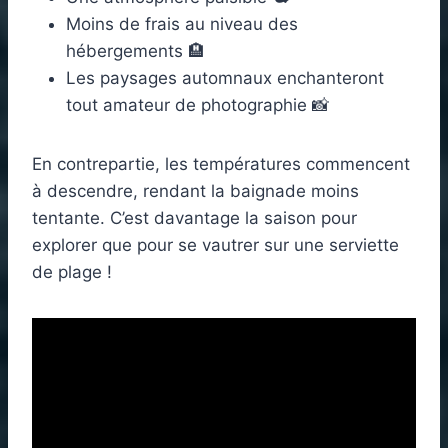
Moins de frais au niveau des
hébergements 🏨
Les paysages automnaux enchanteront
tout amateur de photographie 📸
En contrepartie, les températures commencent
à descendre, rendant la baignade moins
tentante. C’est davantage la saison pour
explorer que pour se vautrer sur une serviette
de plage !