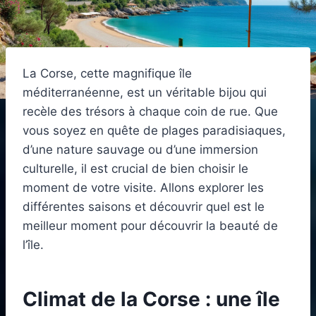
La Corse, cette magnifique île
méditerranéenne, est un véritable bijou qui
recèle des trésors à chaque coin de rue. Que
vous soyez en quête de plages paradisiaques,
d’une nature sauvage ou d’une immersion
culturelle, il est crucial de bien choisir le
moment de votre visite. Allons explorer les
différentes saisons et découvrir quel est le
meilleur moment pour découvrir la beauté de
l’île.
Climat de la Corse : une île