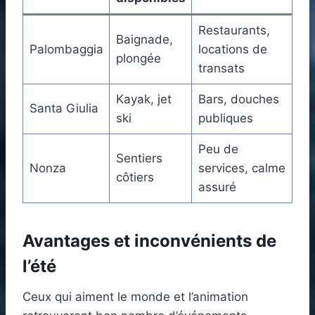
Restaurants,
Baignade,
Palombaggia
locations de
plongée
transats
Kayak, jet
Bars, douches
Santa Giulia
ski
publiques
Peu de
Sentiers
Nonza
services, calme
côtiers
assuré
Avantages et inconvénients de
l’été
Ceux qui aiment le monde et l’animation