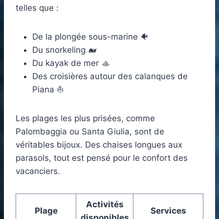
telles que :
De la plongée sous-marine 🐠
Du snorkeling 🐋
Du kayak de mer 🚣
Des croisières autour des calanques de
Piana ⛵
Les plages les plus prisées, comme
Palombaggia ou Santa Giulia, sont de
véritables bijoux. Des chaises longues aux
parasols, tout est pensé pour le confort des
vacanciers.
Activités
Plage
Services
disponibles