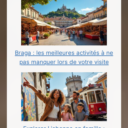
Braga : les meilleures activités à ne
pas manquer lors de votre visite