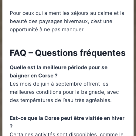
Pour ceux qui aiment les séjours au calme et la
beauté des paysages hivernaux, c’est une
opportunité à ne pas manquer.
FAQ – Questions fréquentes
Quelle est la meilleure période pour se
baigner en Corse ?
Les mois de juin à septembre offrent les
meilleures conditions pour la baignade, avec
des températures de l’eau très agréables.
Est-ce que la Corse peut être visitée en hiver
?
Certaines activités sont disponibles, comme le