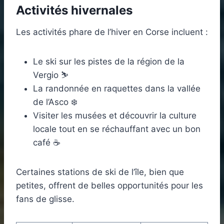
Activités hivernales
Les activités phare de l’hiver en Corse incluent :
Le ski sur les pistes de la région de la
Vergio ⛷️
La randonnée en raquettes dans la vallée
de l’Asco ❄️
Visiter les musées et découvrir la culture
locale tout en se réchauffant avec un bon
café ☕
Certaines stations de ski de l’île, bien que
petites, offrent de belles opportunités pour les
fans de glisse.