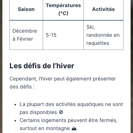
Températures
Saison
Activités
(°C)
Ski,
Décembre
5-15
randonnée en
à Février
raquettes
Les défis de l’hiver
Cependant, l’hiver peut également présenter
des défis :
La plupart des activités aquatiques ne sont
pas disponibles 🚫
Certains logements peuvent être fermés,
surtout en montagne 🏔️