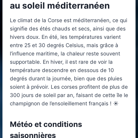
au soleil méditerranéen
Le climat de la Corse est méditerranéen, ce qui
signifie des étés chauds et secs, ainsi que des
hivers doux. En été, les températures varient
entre 25 et 30 degrés Celsius, mais grâce à
l’influence maritime, la chaleur reste souvent
supportable. En hiver, il est rare de voir la
température descendre en dessous de 10
degrés durant la journée, bien que des pluies
soient à prévoir. Les corses profitent de plus de
300 jours de soleil par an, faisant de cette île le
champignon de l’ensoleillement français ! ☀️
Météo et conditions
saisonnières