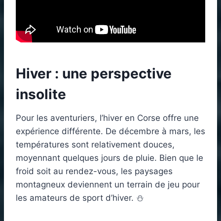
Hiver : une perspective
insolite
Pour les aventuriers, l’hiver en Corse offre une
expérience différente. De décembre à mars, les
températures sont relativement douces,
moyennant quelques jours de pluie. Bien que le
froid soit au rendez-vous, les paysages
montagneux deviennent un terrain de jeu pour
les amateurs de sport d’hiver. ⛄