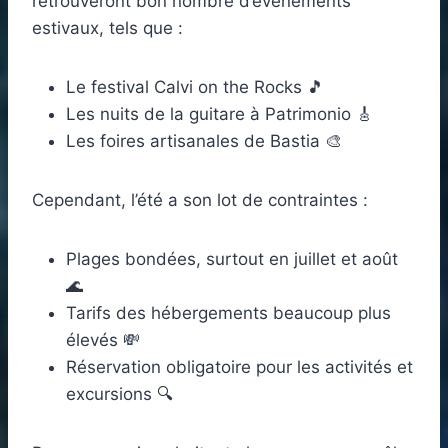
retrouveront bon nombre d’événements
estivaux, tels que :
Le festival Calvi on the Rocks 🎵
Les nuits de la guitare à Patrimonio 🎸
Les foires artisanales de Bastia 🎨
Cependant, l’été a son lot de contraintes :
Plages bondées, surtout en juillet et août
🌊
Tarifs des hébergements beaucoup plus
élevés 💸
Réservation obligatoire pour les activités et
excursions 🔍