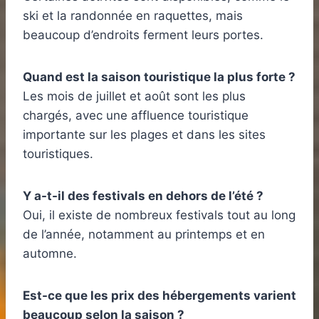
ski et la randonnée en raquettes, mais
beaucoup d’endroits ferment leurs portes.
Quand est la saison touristique la plus forte ?
Les mois de juillet et août sont les plus
chargés, avec une affluence touristique
importante sur les plages et dans les sites
touristiques.
Y a-t-il des festivals en dehors de l’été ?
Oui, il existe de nombreux festivals tout au long
de l’année, notamment au printemps et en
automne.
Est-ce que les prix des hébergements varient
beaucoup selon la saison ?