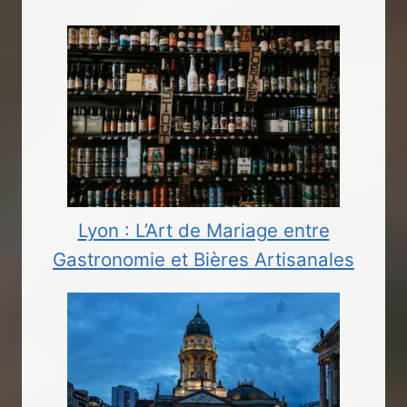
Lyon : L’Art de Mariage entre
Gastronomie et Bières Artisanales