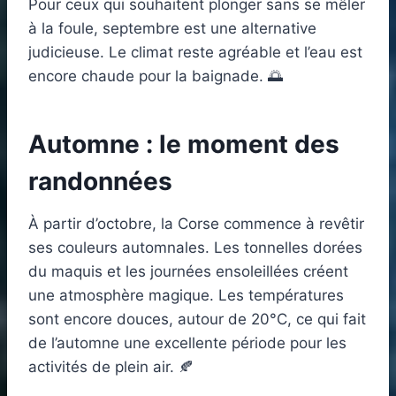
Pour ceux qui souhaitent plonger sans se mêler
à la foule, septembre est une alternative
judicieuse. Le climat reste agréable et l’eau est
encore chaude pour la baignade. 🌅
Automne : le moment des
randonnées
À partir d’octobre, la Corse commence à revêtir
ses couleurs automnales. Les tonnelles dorées
du maquis et les journées ensoleillées créent
une atmosphère magique. Les températures
sont encore douces, autour de 20°C, ce qui fait
de l’automne une excellente période pour les
activités de plein air. 🍂