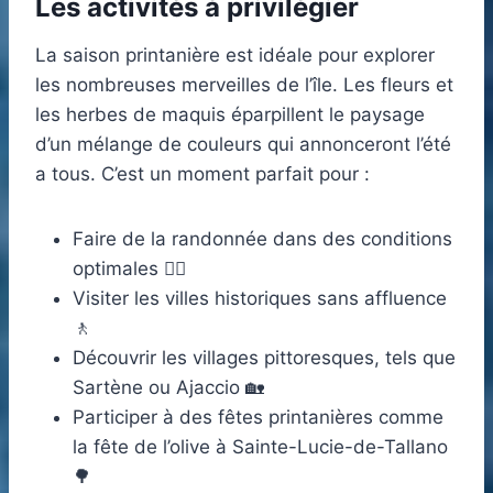
Les activités à privilégier
La saison printanière est idéale pour explorer
les nombreuses merveilles de l’île. Les fleurs et
les herbes de maquis éparpillent le paysage
d’un mélange de couleurs qui annonceront l’été
a tous. C’est un moment parfait pour :
Faire de la randonnée dans des conditions
optimales 🚶‍♀️
Visiter les villes historiques sans affluence
🚶
Découvrir les villages pittoresques, tels que
Sartène ou Ajaccio 🏡
Participer à des fêtes printanières comme
la fête de l’olive à Sainte-Lucie-de-Tallano
🌳