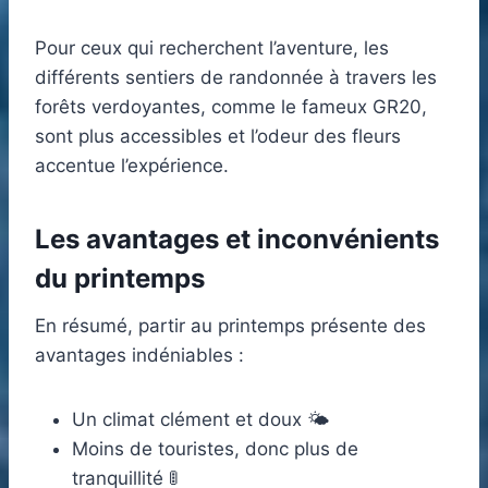
Pour ceux qui recherchent l’aventure, les
différents sentiers de randonnée à travers les
forêts verdoyantes, comme le fameux GR20,
sont plus accessibles et l’odeur des fleurs
accentue l’expérience.
Les avantages et inconvénients
du printemps
En résumé, partir au printemps présente des
avantages indéniables :
Un climat clément et doux 🌤️
Moins de touristes, donc plus de
tranquillité 🚦