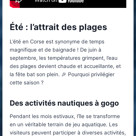
Été : l’attrait des plages
L’été en Corse est synonyme de temps
magnifique et de baignade ! De juin à
septembre, les températures grimpent, l’eau
des plages devient chaude et accueillante, et
la fête bat son plein. 🎉 Pourquoi privilégier
cette saison ?
Des activités nautiques à gogo
Pendant les mois estivaux, l’île se transforme
en un véritable terrain de jeu aquatique. Les
visiteurs peuvent participer à diverses activités,