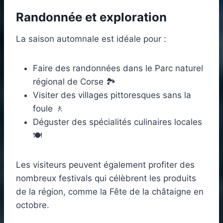
Randonnée et exploration
La saison automnale est idéale pour :
Faire des randonnées dans le Parc naturel
régional de Corse 🏞️
Visiter des villages pittoresques sans la
foule 🚶
Déguster des spécialités culinaires locales
🍽️
Les visiteurs peuvent également profiter des
nombreux festivals qui célèbrent les produits
de la région, comme la Fête de la châtaigne en
octobre.