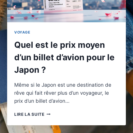
VOYAGE
Quel est le prix moyen
d’un billet d’avion pour le
Japon ?
Même si le Japon est une destination de
rêve qui fait rêver plus d’un voyageur, le
prix d’un billet d’avion…
QUEL
LIRE LA SUITE
EST
LE
PRIX